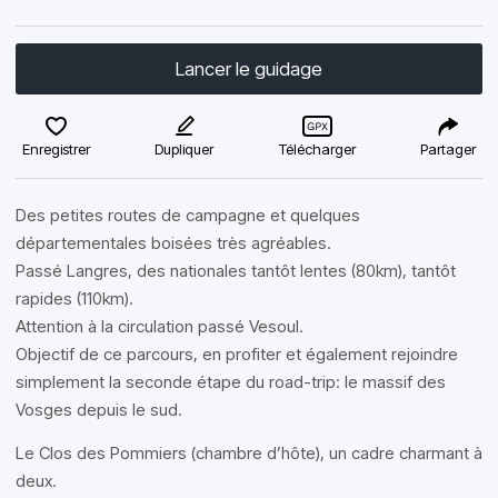
Lancer le guidage
Enregistrer
Dupliquer
Télécharger
Partager
Des petites routes de campagne et quelques
départementales boisées très agréables.
Passé Langres, des nationales tantôt lentes (80km), tantôt
rapides (110km).
Attention à la circulation passé Vesoul.
Objectif de ce parcours, en profiter et également rejoindre
simplement la seconde étape du road-trip: le massif des
Vosges depuis le sud.
Le Clos des Pommiers (chambre d’hôte), un cadre charmant à
deux.