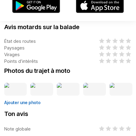
Avis motards sur la balade
État des routes
Paysages
Virages
Points d’intérêts
Photos du trajet à moto
Ajouter une photo
Ton avis
Note globale