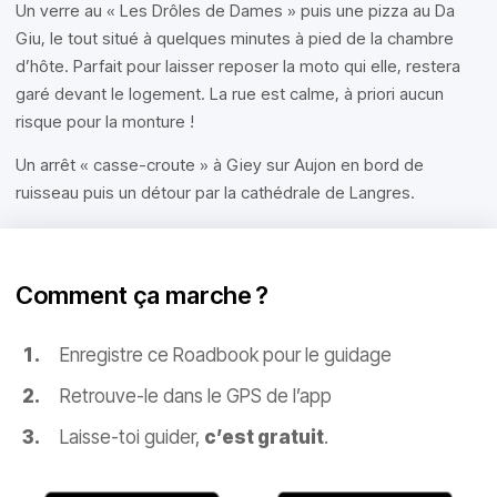
Un verre au « Les Drôles de Dames » puis une pizza au Da
Giu, le tout situé à quelques minutes à pied de la chambre
d’hôte. Parfait pour laisser reposer la moto qui elle, restera
garé devant le logement. La rue est calme, à priori aucun
risque pour la monture !
Un arrêt « casse-croute » à Giey sur Aujon en bord de
ruisseau puis un détour par la cathédrale de Langres.
Comment ça marche ?
Enregistre ce Roadbook pour le guidage
Retrouve-le dans le GPS de l’app
Laisse-toi guider,
c’est gratuit
.