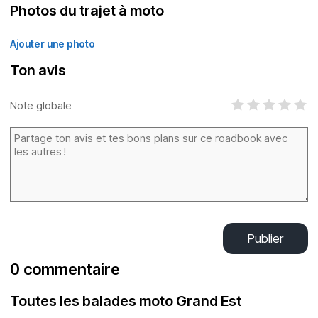
Photos du trajet à moto
Ajouter une photo
Ton avis
Note globale
Publier
0 commentaire
Toutes les balades moto Grand Est