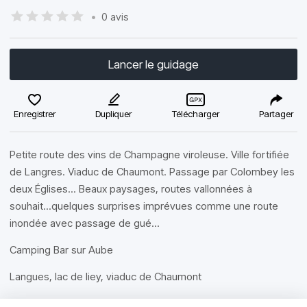
•
0 avis
Lancer le guidage
Enregistrer
Dupliquer
Télécharger
Partager
Petite route des vins de Champagne viroleuse. Ville fortifiée
de Langres. Viaduc de Chaumont. Passage par Colombey les
deux Églises... Beaux paysages, routes vallonnées à
souhait...quelques surprises imprévues comme une route
inondée avec passage de gué...
Camping Bar sur Aube
Langues, lac de liey, viaduc de Chaumont