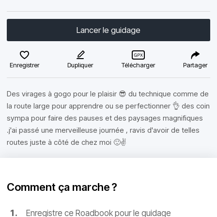
Lancer le guidage
Enregistrer
Dupliquer
Télécharger
Partager
Des virages à gogo pour le plaisir 😎 du technique comme de
la route large pour apprendre ou se perfectionner 👌 des coin
sympa pour faire des pauses et des paysages magnifiques
.j'ai passé une merveilleuse journée , ravis d'avoir de telles
routes juste à côté de chez moi 🙂✌️
Comment ça marche ?
Enregistre ce Roadbook pour le guidage