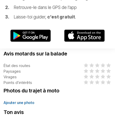
Retrouve-le dans le GPS de l’app
Laisse-toi guider,
c’est gratuit
.
Avis motards sur la balade
État des routes
Paysages
Virages
Points d’intérêts
Photos du trajet à moto
Ajouter une photo
Ton avis