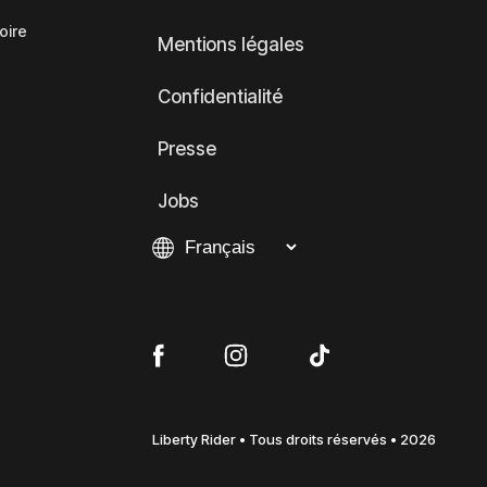
oire
Mentions légales
Confidentialité
Presse
Jobs
Liberty Rider • Tous droits réservés • 2026