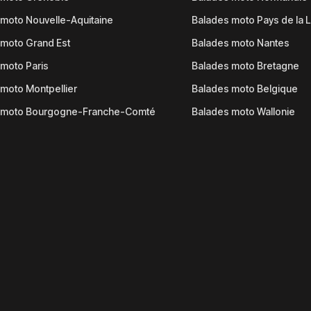
moto Nouvelle-Aquitaine
Balades moto Pays de la L
moto Grand Est
Balades moto Nantes
moto Paris
Balades moto Bretagne
moto Montpellier
Balades moto Belgique
 moto Bourgogne-Franche-Comté
Balades moto Wallonie