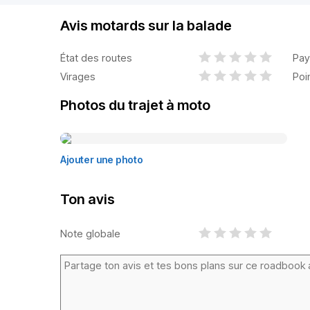
Avis motards sur la balade
État des routes
Pay
Virages
Poi
Photos du trajet à moto
Ajouter une photo
Ton avis
Note globale