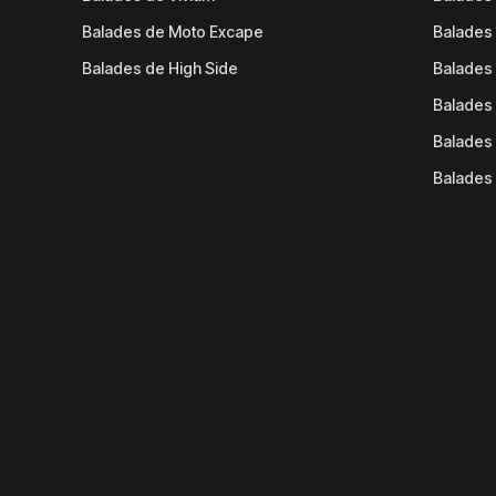
Balades de Moto Excape
Balades 
Balades de High Side
Balades 
Balades 
Balades 
Balades