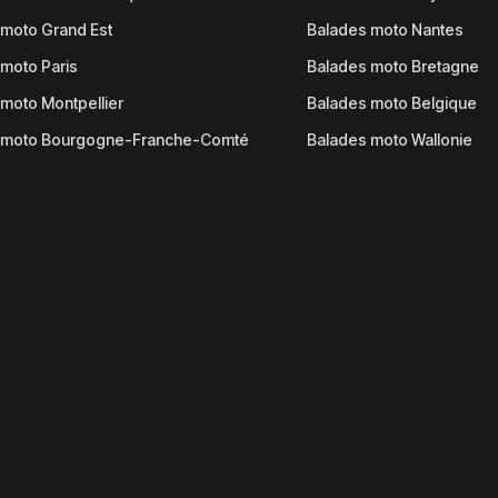
moto Grand Est
Balades moto Nantes
moto Paris
Balades moto Bretagne
moto Montpellier
Balades moto Belgique
 moto Bourgogne-Franche-Comté
Balades moto Wallonie