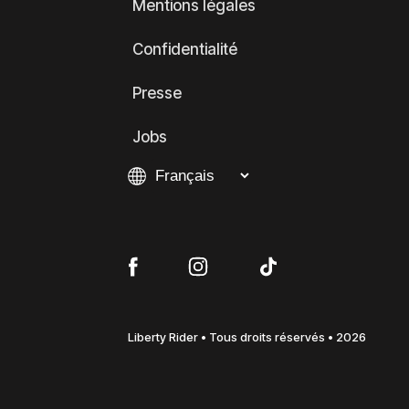
Mentions légales
Confidentialité
Presse
Jobs
Liberty Rider • Tous droits réservés • 2026