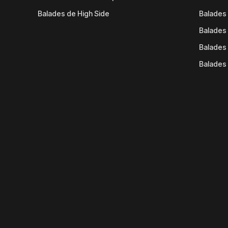
Balades de High Side
Balades 
Balades 
Balades 
Balades