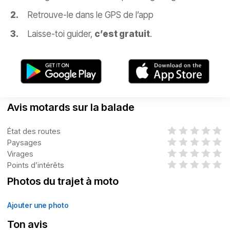
Retrouve-le dans le GPS de l’app
Laisse-toi guider,
c’est gratuit
.
Avis motards sur la balade
État des routes
Paysages
Virages
Points d’intérêts
Photos du trajet à moto
Ajouter une photo
Ton avis