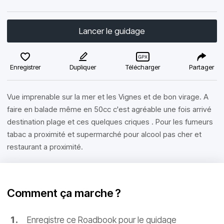
Lancer le guidage
Enregistrer
Dupliquer
Télécharger
Partager
Vue imprenable sur la mer et les Vignes et de bon virage. A
faire en balade même en 50cc c'est agréable une fois arrivé
destination plage et ces quelques criques . Pour les fumeurs
tabac a proximité et supermarché pour alcool pas cher et
restaurant a proximité.
Comment ça marche ?
Enregistre ce Roadbook pour le guidage