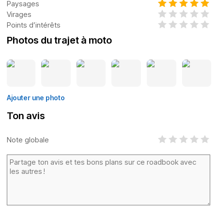
Paysages
Virages
Points d’intérêts
Photos du trajet à moto
Ajouter une photo
Ton avis
Note globale