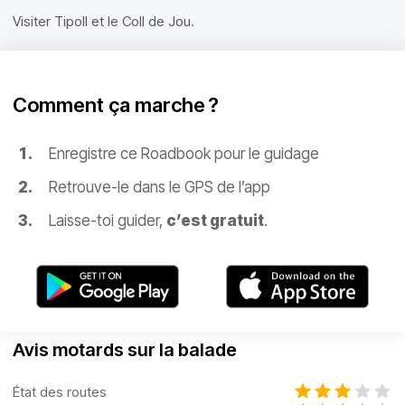
Visiter Tipoll et le Coll de Jou.
Comment ça marche ?
Enregistre ce Roadbook pour le guidage
Retrouve-le dans le GPS de l’app
Laisse-toi guider,
c’est gratuit
.
Avis motards sur la balade
État des routes