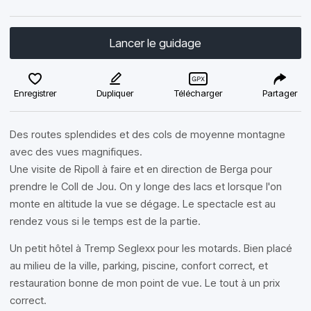
Lancer le guidage
Enregistrer
Dupliquer
Télécharger
Partager
Des routes splendides et des cols de moyenne montagne
avec des vues magnifiques.
Une visite de Ripoll à faire et en direction de Berga pour
prendre le Coll de Jou. On y longe des lacs et lorsque l'on
monte en altitude la vue se dégage. Le spectacle est au
rendez vous si le temps est de la partie.
Un petit hôtel à Tremp Seglexx pour les motards. Bien placé
au milieu de la ville, parking, piscine, confort correct, et
restauration bonne de mon point de vue. Le tout à un prix
correct.