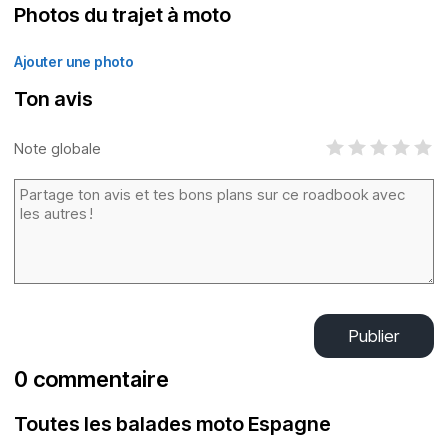
Photos du trajet à moto
Ajouter une photo
Ton avis
Note globale
Publier
0 commentaire
Toutes les balades moto Espagne