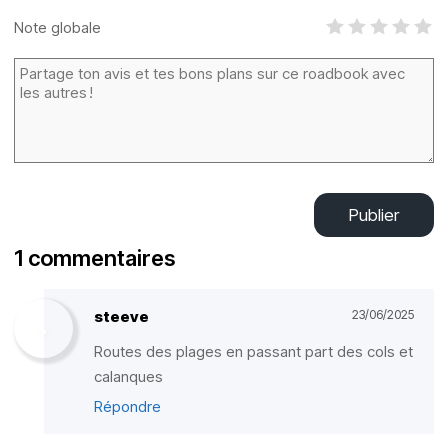
Note globale
Publier
1 commentaires
steeve
23/06/2025
Routes des plages en passant part des cols et
calanques
Répondre