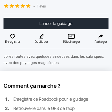
•
1 avis
Lancer le guidage
Enregistrer
Dupliquer
Télécharger
Partager
Jolies routes avec quelques sinueuses dans les calanques,
avec des paysages magnifiques
Comment ça marche ?
Enregistre ce Roadbook pour le guidage
Retrouve-le dans le GPS de l’app