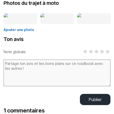
Photos du trajet à moto
Ajouter une photo
Ton avis
Note globale
Publier
1 commentaires