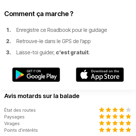
Comment ça marche ?
Enregistre ce Roadbook pour le guidage
Retrouve-le dans le GPS de l’app
Laisse-toi guider,
c’est gratuit
.
Avis motards sur la balade
État des routes
Paysages
Virages
Points d’intérêts