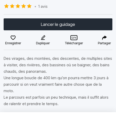
•
1 avis
Lancer le guidage
Enregistrer
Dupliquer
Télécharger
Partager
Des virages, des montées, des descentes, de multiples sites
à visiter, des rivières, des bassines où se baigner, des bains
chauds, des panoramas.
Une longue boucle de 400 km qu’on pourra mettre 3 jours à
parcourir si on veut vraiment faire autre chose que de la
moto.
Le parcours est parfois un peu technique, mais il suffit alors
de ralentir et prendre le temps.