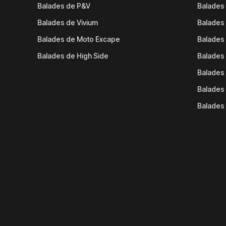
Balades de P&V
Balades
Balades de Vivium
Balades
Balades de Moto Excape
Balades 
Balades de High Side
Balades 
Balades 
Balades 
Balades