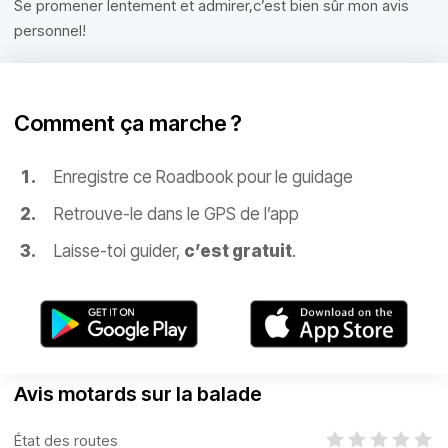
Se promener lentement et admirer,c’est bien sûr mon avis
personnel!
Comment ça marche ?
Enregistre ce Roadbook pour le guidage
Retrouve-le dans le GPS de l’app
Laisse-toi guider,
c’est gratuit
.
Avis motards sur la balade
État des routes