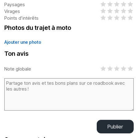
Paysages
Virages
Points d’intérêts
Photos du trajet à moto
Ajouter une photo
Ton avis
Note globale
Publier