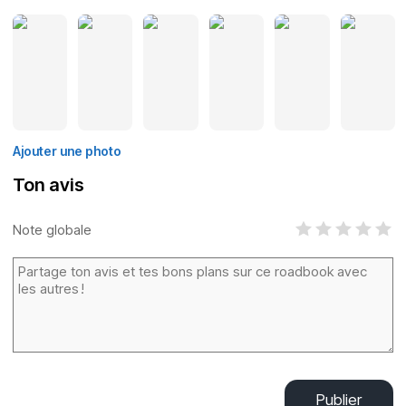
Ajouter une photo
Ton avis
Note globale
Publier