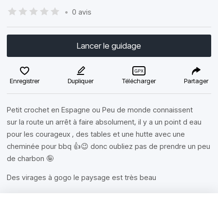
•
0 avis
Lancer le guidage
Enregistrer
Dupliquer
Télécharger
Partager
Petit crochet en Espagne ou Peu de monde connaissent
sur la route un arrêt à faire absolument, il y a un point d eau
pour les courageux , des tables et une hutte avec une
cheminée pour bbq 👍😉 donc oubliez pas de prendre un peu
de charbon 🤪
Des virages à gogo le paysage est très beau