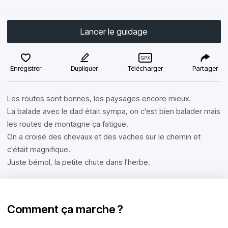
Lancer le guidage
Enregistrer
Dupliquer
Télécharger
Partager
Les routes sont bonnes, les paysages encore mieux.
La balade avec le dad était sympa, on c'est bien balader mais
les routes de montagne ça fatigue.
On a croisé des chevaux et des vaches sur le chemin et
c'était magnifique.
Juste bémol, la petite chute dans l'herbe.
Comment ça marche ?