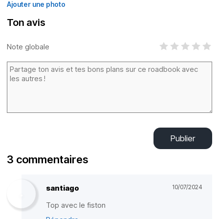
Ajouter une photo
Ton avis
Note globale
Publier
3 commentaires
santiago
10/07/2024
Top avec le fiston