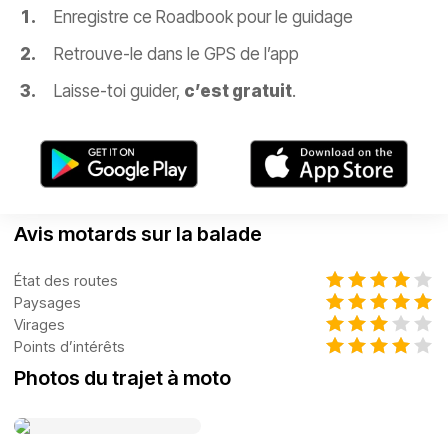
Enregistre ce Roadbook pour le guidage
Retrouve-le dans le GPS de l’app
Laisse-toi guider,
c’est gratuit
.
Avis motards sur la balade
État des routes
Paysages
Virages
Points d’intérêts
Photos du trajet à moto