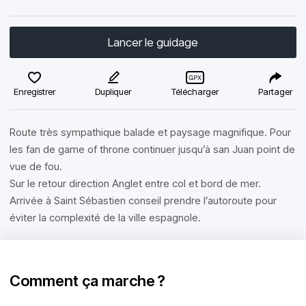
Lancer le guidage
Enregistrer
Dupliquer
Télécharger
Partager
Route très sympathique balade et paysage magnifique. Pour
les fan de game of throne continuer jusqu’à san Juan point de
vue de fou.
Sur le retour direction Anglet entre col et bord de mer.
Arrivée à Saint Sébastien conseil prendre l’autoroute pour
éviter la complexité de la ville espagnole.
Comment ça marche ?