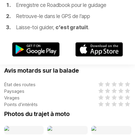
Enregistre ce Roadbook pour le guidage
Retrouve-le dans le GPS de l’app
Laisse-toi guider,
c’est gratuit
.
Avis motards sur la balade
État des routes
Paysages
Virages
Points d’intérêts
Photos du trajet à moto