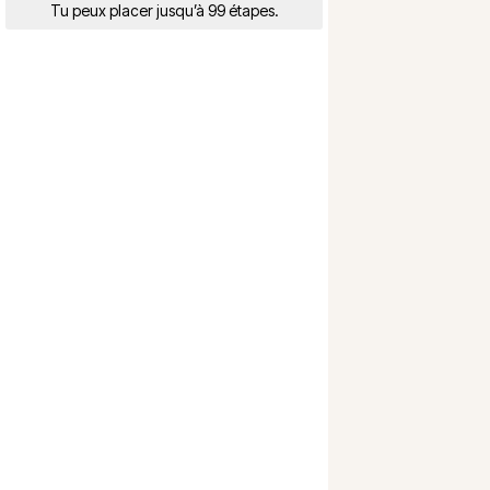
Tu peux placer jusqu’à 99 étapes.