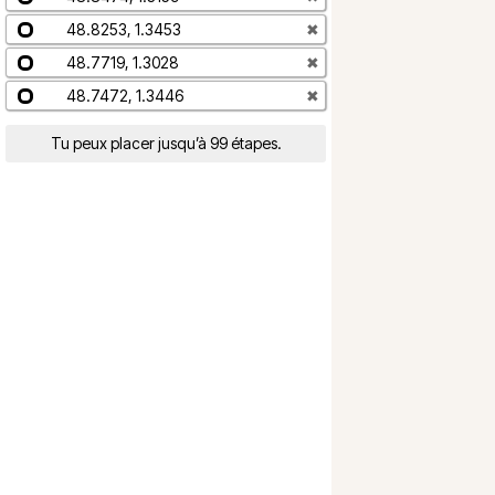
48.8253, 1.3453
✖
48.7719, 1.3028
✖
48.7472, 1.3446
✖
Tu peux placer jusqu’à 99 étapes.