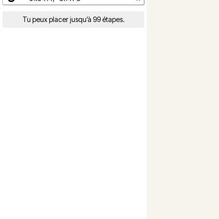
Tu peux placer jusqu’à 99 étapes.