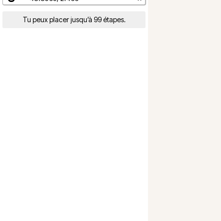
Tu peux placer jusqu’à 99 étapes.