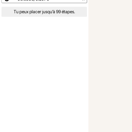
Tu peux placer jusqu’à 99 étapes.