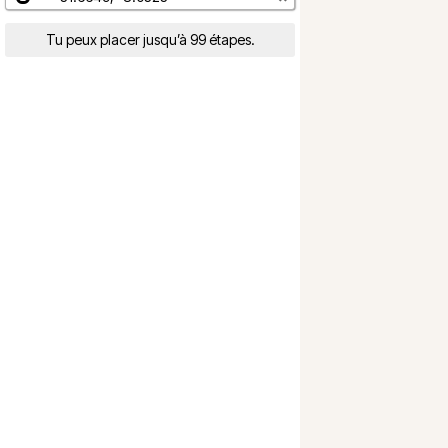
Tu peux placer jusqu’à 99 étapes.