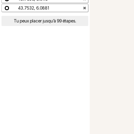
43.7532, 6.0881
✖
Tu peux placer jusqu’à 99 étapes.