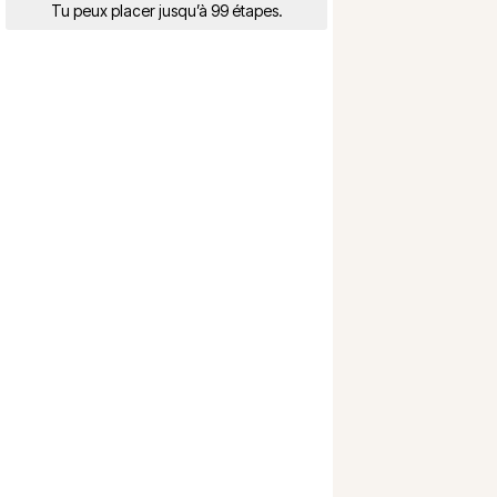
Tu peux placer jusqu’à 99 étapes.