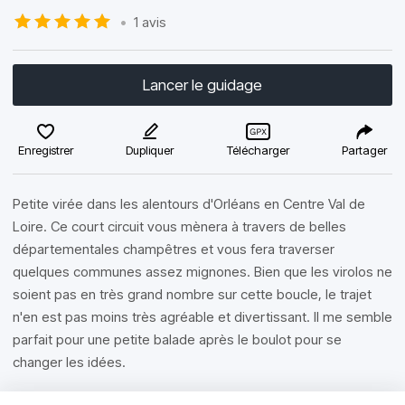
•
1 avis
Lancer le guidage
Enregistrer
Dupliquer
Télécharger
Partager
Petite virée dans les alentours d'Orléans en Centre Val de
Loire. Ce court circuit vous mènera à travers de belles
départementales champêtres et vous fera traverser
quelques communes assez mignones. Bien que les virolos ne
soient pas en très grand nombre sur cette boucle, le trajet
n'en est pas moins très agréable et divertissant. Il me semble
parfait pour une petite balade après le boulot pour se
changer les idées.