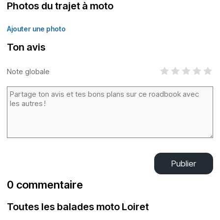
Photos du trajet à moto
Ajouter une photo
Ton avis
Note globale
Publier
0 commentaire
Toutes les balades moto Loiret