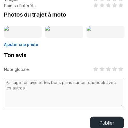
Points d’intérêts
Photos du trajet à moto
Ajouter une photo
Ton avis
Note globale
Publier