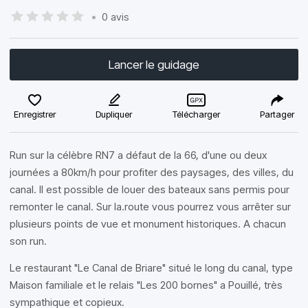
•
0 avis
Lancer le guidage
Enregistrer
Dupliquer
Télécharger
Partager
Run sur la célèbre RN7 a défaut de la 66, d'une ou deux
journées a 80km/h pour profiter des paysages, des villes, du
canal. Il est possible de louer des bateaux sans permis pour
remonter le canal. Sur la.route vous pourrez vous arrêter sur
plusieurs points de vue et monument historiques. A chacun
son run.
Le restaurant "Le Canal de Briare" situé le long du canal, type
Maison familiale et le relais "Les 200 bornes" a Pouillé, très
sympathique et copieux.