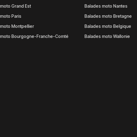
moto Grand Est
Balades moto Nantes
moto Paris
Balades moto Bretagne
moto Montpellier
Balades moto Belgique
 moto Bourgogne-Franche-Comté
Balades moto Wallonie