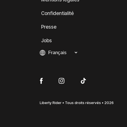
Confidentialité
Presse
Jobs
Liberty Rider • Tous droits réservés • 2026