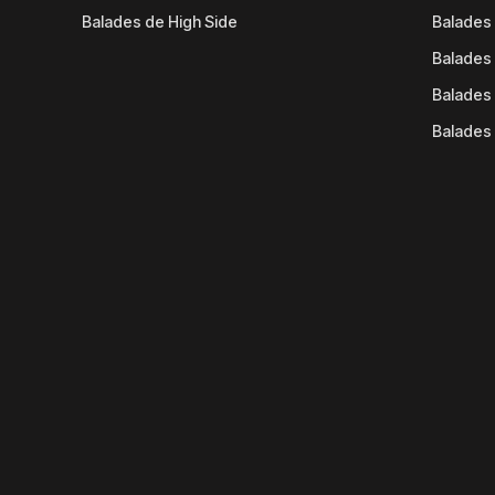
Balades de High Side
Balades 
Balades 
Balades 
Balades