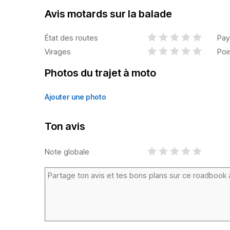
Avis motards sur la balade
État des routes
Pay
Virages
Poi
Photos du trajet à moto
Ajouter une photo
Ton avis
Note globale