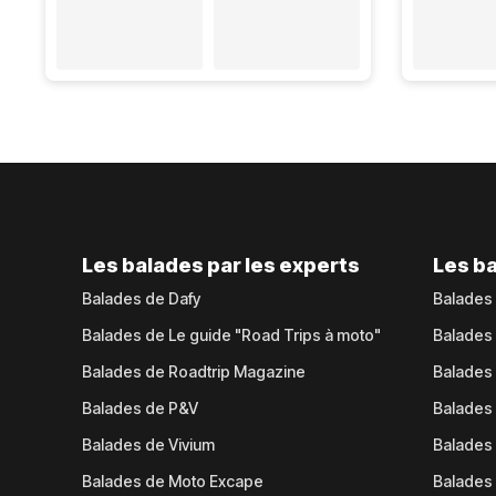
Les balades par les experts
Les ba
Balades de Dafy
Balades
Balades de Le guide "Road Trips à moto"
Balades
Balades de Roadtrip Magazine
Balades 
Balades de P&V
Balades
Balades de Vivium
Balades
Balades de Moto Excape
Balades 