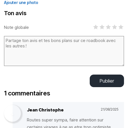
Ajouter une photo
Ton avis
Note globale
Publier
1 commentaires
Jean Christophe
21/08/2025
Routes super sympa, faire attention sur
certains virages à ne as etre trop optimiste.