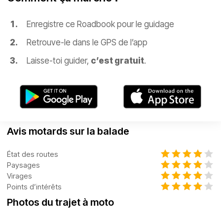
Enregistre ce Roadbook pour le guidage
Retrouve-le dans le GPS de l’app
Laisse-toi guider,
c’est gratuit
.
Avis motards sur la balade
État des routes
Paysages
Virages
Points d’intérêts
Photos du trajet à moto