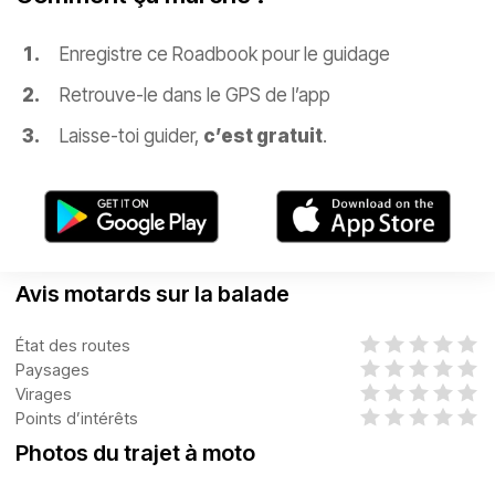
Enregistre ce Roadbook pour le guidage
Retrouve-le dans le GPS de l’app
Laisse-toi guider,
c’est gratuit
.
Avis motards sur la balade
État des routes
Paysages
Virages
Points d’intérêts
Photos du trajet à moto