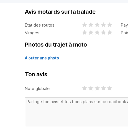
Avis motards sur la balade
État des routes
Pay
Virages
Poi
Photos du trajet à moto
Ajouter une photo
Ton avis
Note globale