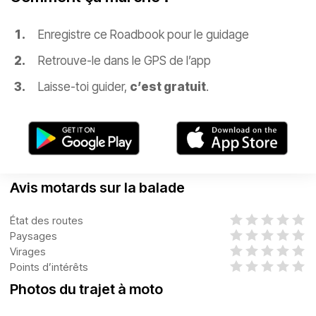
Enregistre ce Roadbook pour le guidage
Retrouve-le dans le GPS de l’app
Laisse-toi guider,
c’est gratuit
.
Avis motards sur la balade
État des routes
Paysages
Virages
Points d’intérêts
Photos du trajet à moto