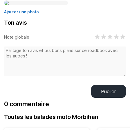
Ajouter une photo
Ton avis
Note globale
Publier
0 commentaire
Toutes les balades moto Morbihan