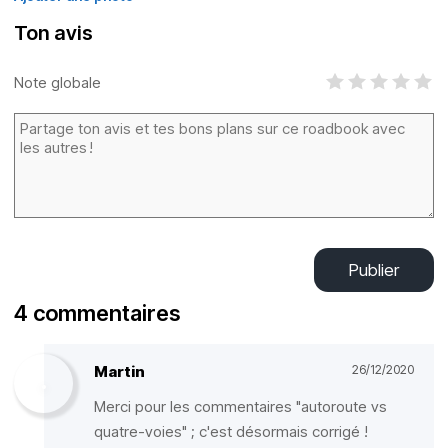
Ton avis
Note globale
Publier
4 commentaires
Martin
26/12/2020
Merci pour les commentaires "autoroute vs
quatre-voies" ; c'est désormais corrigé !