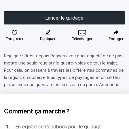
Lancer le guidage
Enregistrer
Dupliquer
Télécharger
Partager
Rejoignez Brest depuis Rennes avec pour objectif de ne pas
mettre une seule roue sur le quatre-voies de tout le trajet.
Pour cela, on passera à travers les différentes communes de
la région, on observe tous types de paysages et on se fera
plaisir avec quelques virolos au niveau du parc d'Armorique.
Comment ça marche ?
Enregistre ce Roadbook pour le guidage