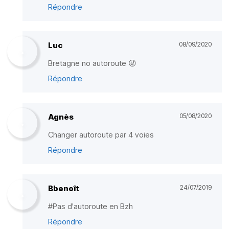
Répondre
Luc
08/09/2020
Bretagne no autoroute 😜
Répondre
Agnès
05/08/2020
Changer autoroute par 4 voies
Répondre
Bbenoît
24/07/2019
#Pas d'autoroute en Bzh
Répondre