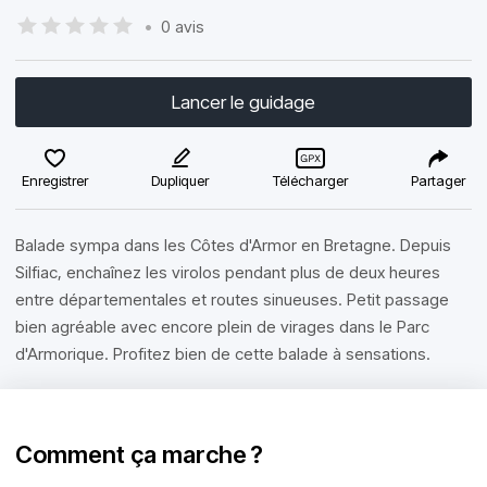
•
0 avis
Lancer le guidage
Enregistrer
Dupliquer
Télécharger
Partager
Balade sympa dans les Côtes d'Armor en Bretagne. Depuis
Silfiac, enchaînez les virolos pendant plus de deux heures
entre départementales et routes sinueuses. Petit passage
bien agréable avec encore plein de virages dans le Parc
d'Armorique. Profitez bien de cette balade à sensations.
Comment ça marche ?