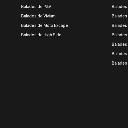
Balades de P&V
Balades
Balades de Vivium
Balades
Balades de Moto Excape
Balades 
Balades de High Side
Balades 
Balades 
Balades 
Balades