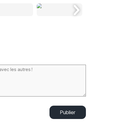
Publier