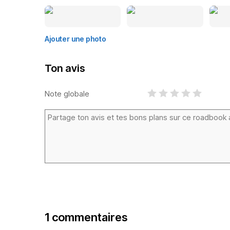
Ajouter une photo
Ton avis
Note globale
1 commentaires