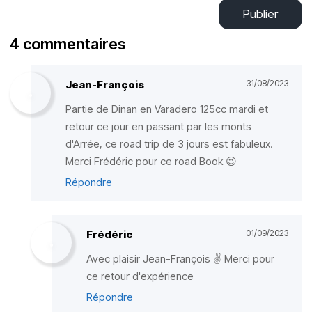
Publier
4 commentaires
Jean-François
31/08/2023
Partie de Dinan en Varadero 125cc mardi et
retour ce jour en passant par les monts
d'Arrée, ce road trip de 3 jours est fabuleux.
Merci Frédéric pour ce road Book 😉
Répondre
Frédéric
01/09/2023
Avec plaisir Jean-François ✌️ Merci pour
ce retour d'expérience
Répondre