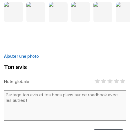
Ajouter une photo
Ton avis
Note globale