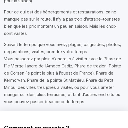
pour la saison)
Pour ce qui est des hébergements et restaurations, ça ne
manque pas sur la route, il n'y a pas trop d'attrape-touristes
bien que les prix montent un peu en saison. Mais les choix
sont vastes
Suivant le temps que vous avez, plages, baignades, photos,
dégustations, visites, prendre votre temps
Vous passerez par plein d'endroits à visiter : voir le Phare de
l'île Vierge l'ancre de l'Amoco Cadiz, Phare de trezien, Pointe
de Corsen (le point le plus à l'ouest de France), Phare de
Kermorvan, Phare de la pointe St Mathieu, Phare du Petit
Minou, des villes très jolies à visiter, ou pour vous arrêter
manger sur des jolies terrasses, et tant d'autres endroits où
vous pouvez passer beaucoup de temps