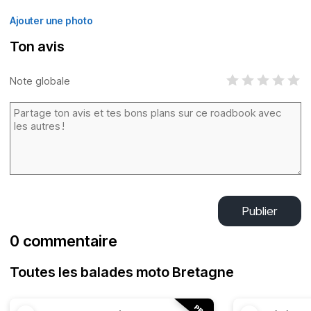
Ajouter une photo
Ton avis
Note globale
Publier
0 commentaire
Toutes les balades moto Bretagne