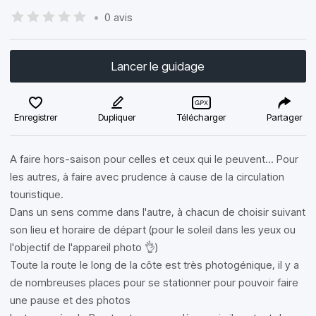
•
0 avis
Lancer le guidage
Enregistrer
Dupliquer
Télécharger
Partager
A faire hors-saison pour celles et ceux qui le peuvent... Pour
les autres, à faire avec prudence à cause de la circulation
touristique.
Dans un sens comme dans l'autre, à chacun de choisir suivant
son lieu et horaire de départ (pour le soleil dans les yeux ou
l'objectif de l'appareil photo 👌)
Toute la route le long de la côte est très photogénique, il y a
de nombreuses places pour se stationner pour pouvoir faire
une pause et des photos