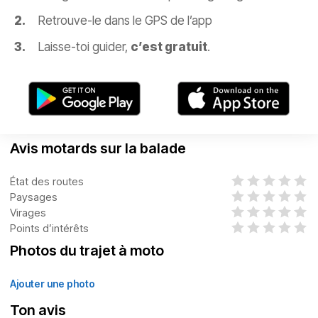
Retrouve-le dans le GPS de l’app
Laisse-toi guider,
c’est gratuit
.
Avis motards sur la balade
État des routes
Paysages
Virages
Points d’intérêts
Photos du trajet à moto
Ajouter une photo
Ton avis