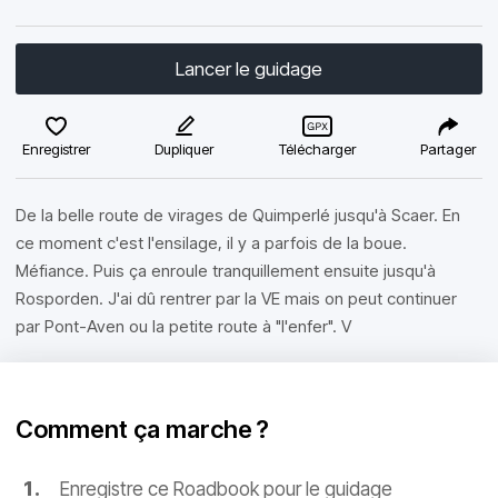
Lancer le guidage
Enregistrer
Dupliquer
Télécharger
Partager
De la belle route de virages de Quimperlé jusqu'à Scaer. En
ce moment c'est l'ensilage, il y a parfois de la boue.
Méfiance. Puis ça enroule tranquillement ensuite jusqu'à
Rosporden. J'ai dû rentrer par la VE mais on peut continuer
par Pont-Aven ou la petite route à "l'enfer". V
Comment ça marche ?
Enregistre ce Roadbook pour le guidage