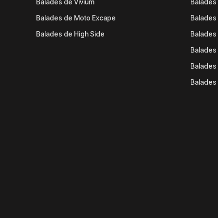
Balades de Vivium
Balades
Balades de Moto Excape
Balades 
Balades de High Side
Balades 
Balades 
Balades 
Balades