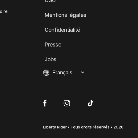
CGU
oire
Mentions légales
Confidentialité
Presse
Jobs
Liberty Rider • Tous droits réservés • 2026