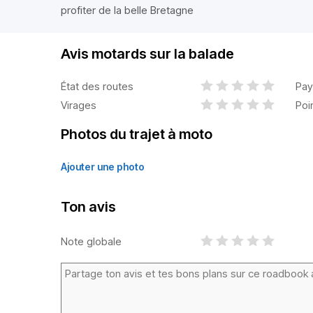
profiter de la belle Bretagne
Avis motards sur la balade
État des routes
Pay
Virages
Poi
Photos du trajet à moto
Ajouter une photo
Ton avis
Note globale