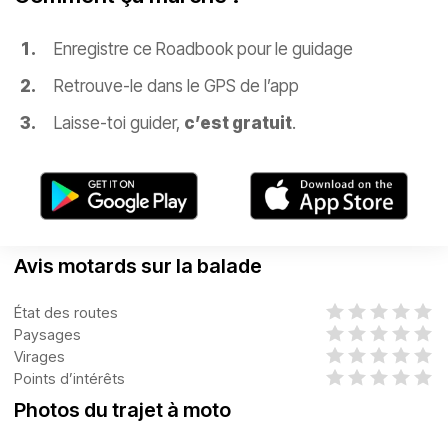
Enregistre ce Roadbook pour le guidage
Retrouve-le dans le GPS de l’app
Laisse-toi guider,
c’est gratuit
.
Avis motards sur la balade
État des routes
Paysages
Virages
Points d’intérêts
Photos du trajet à moto