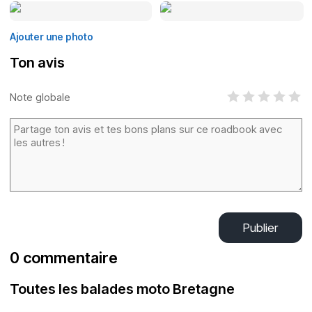
Ajouter une photo
Ton avis
Note globale
Publier
0 commentaire
Toutes les balades moto Bretagne