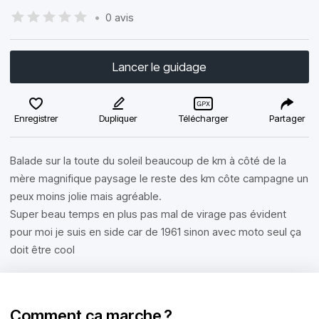
•
0 avis
Lancer le guidage
Enregistrer
Dupliquer
Télécharger
Partager
Balade sur la toute du soleil beaucoup de km à côté de la
mère magnifique paysage le reste des km côte campagne un
peux moins jolie mais agréable.
Super beau temps en plus pas mal de virage pas évident
pour moi je suis en side car de 1961 sinon avec moto seul ça
doit être cool
Comment ça marche ?