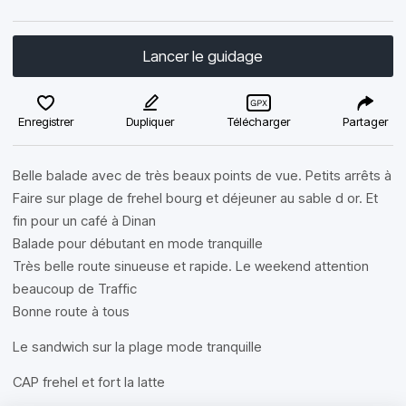
Lancer le guidage
Enregistrer
Dupliquer
Télécharger
Partager
Belle balade avec de très beaux points de vue. Petits arrêts à
Faire sur plage de frehel bourg et déjeuner au sable d or. Et
fin pour un café à Dinan
Balade pour débutant en mode tranquille
Très belle route sinueuse et rapide. Le weekend attention
beaucoup de Traffic
Bonne route à tous
Le sandwich sur la plage mode tranquille
CAP frehel et fort la latte