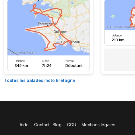
Distance
210 km
Distance
Durée
Niveau
349 km
7h24
Débutant
Toutes les balades moto Bretagne
Aide
Contact
Blog
CGU
Mentions légales