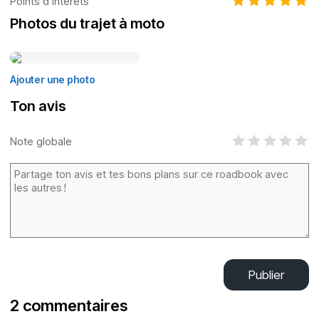
Points d’intérêts
Photos du trajet à moto
Ajouter une photo
Ton avis
Note globale
Publier
2 commentaires