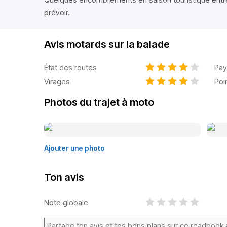
prévoir.
Avis motards sur la balade
État des routes
Pay
Virages
Poi
Photos du trajet à moto
Ajouter une photo
Ton avis
Note globale