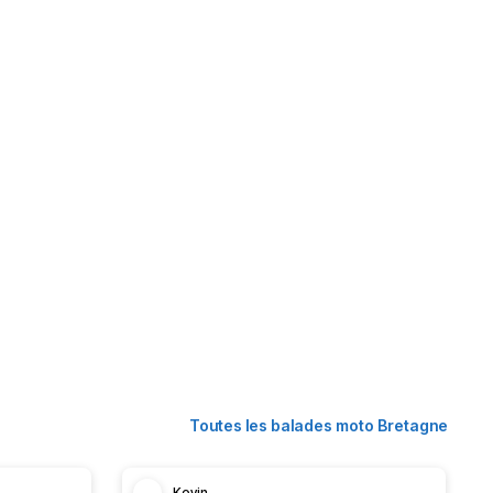
Toutes les balades moto Bretagne
Kevin