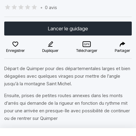
•
0 avis
Lancer le guidage
Enregistrer
Dupliquer
Télécharger
Partager
Départ de Quimper pour des départementales larges et bien
dégagées avec quelques virages pour mettre de l’angle
jusqu’à la montagne Saint Michel.
Ensuite, prises de petites routes annexes dans les monts
d’arrés qui demande de la rigueur en fonction du rythme mit
pour une arrivée en presque-île avec possibilité de continuer
ou de rentrer sur Quimper