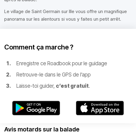
Le village de Saint Germain sur Ille vous offre un magnifique
panorama sur les alentours si vous y faites un petit arrêt.
Comment ça marche ?
Enregistre ce Roadbook pour le guidage
Retrouve-le dans le GPS de l’app
Laisse-toi guider,
c’est gratuit
.
Avis motards sur la balade