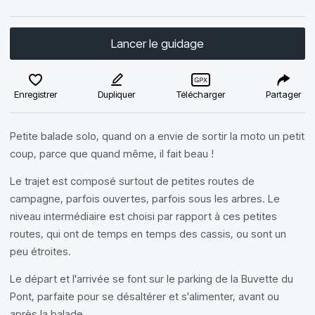
Lancer le guidage
Enregistrer
Dupliquer
Télécharger
Partager
Petite balade solo, quand on a envie de sortir la moto un petit
coup, parce que quand même, il fait beau !
Le trajet est composé surtout de petites routes de
campagne, parfois ouvertes, parfois sous les arbres. Le
niveau intermédiaire est choisi par rapport à ces petites
routes, qui ont de temps en temps des cassis, ou sont un
peu étroites.
Le départ et l'arrivée se font sur le parking de la Buvette du
Pont, parfaite pour se désaltérer et s'alimenter, avant ou
après la balade.