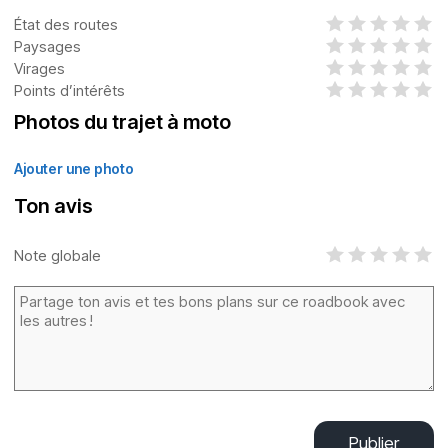
État des routes
Paysages
Virages
Points d’intérêts
Photos du trajet à moto
Ajouter une photo
Ton avis
Note globale
Publier