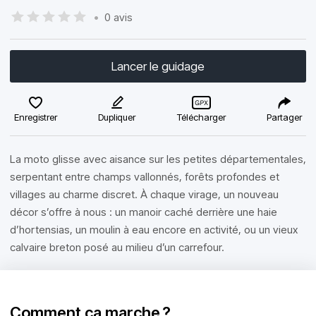
•
0 avis
Lancer le guidage
Enregistrer
Dupliquer
Télécharger
Partager
La moto glisse avec aisance sur les petites départementales,
serpentant entre champs vallonnés, forêts profondes et
villages au charme discret. À chaque virage, un nouveau
décor s’offre à nous : un manoir caché derrière une haie
d’hortensias, un moulin à eau encore en activité, ou un vieux
calvaire breton posé au milieu d’un carrefour.
Comment ça marche ?