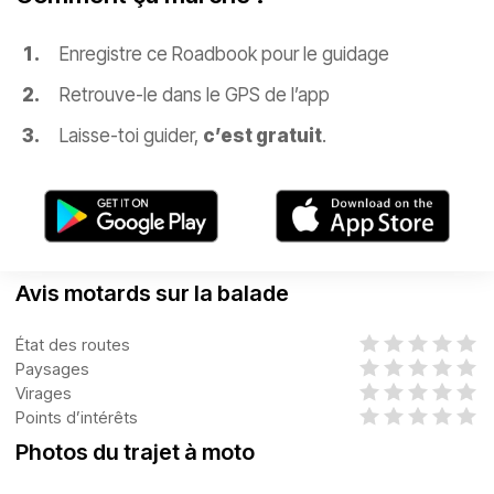
Enregistre ce Roadbook pour le guidage
Retrouve-le dans le GPS de l’app
Laisse-toi guider,
c’est gratuit
.
Avis motards sur la balade
État des routes
Paysages
Virages
Points d’intérêts
Photos du trajet à moto