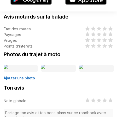
Avis motards sur la balade
État des routes
Paysages
Virages
Points d’intérêts
Photos du trajet à moto
Ajouter une photo
Ton avis
Note globale