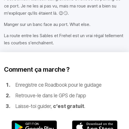
ce port. Je ne les ai pas vu, mais ma roue avant a bien su
m'expliquer qu'ils étaient là. 😉🙄.
Manger sur un banc face au port. What else.
La route entre les Sables et Frehel est un vrai régal tellement
les courbes s'enchaînent.
Comment ça marche ?
Enregistre ce Roadbook pour le guidage
Retrouve-le dans le GPS de l’app
Laisse-toi guider,
c’est gratuit
.