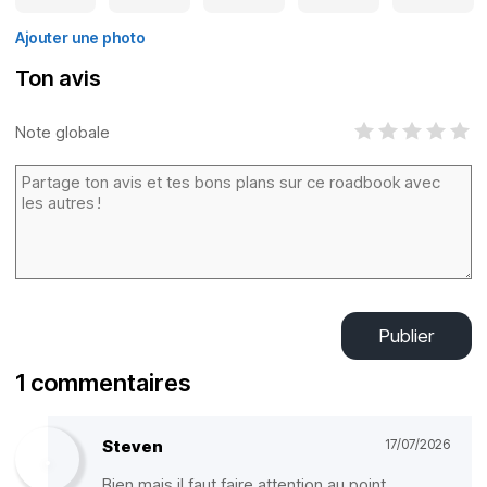
Ajouter une photo
Ton avis
Note globale
Publier
1 commentaires
Steven
17/07/2026
Bien mais il faut faire attention au point