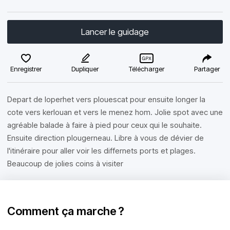
Lancer le guidage
Enregistrer
Dupliquer
Télécharger
Partager
Depart de loperhet vers plouescat pour ensuite longer la
cote vers kerlouan et vers le menez hom. Jolie spot avec une
agréable balade à faire à pied pour ceux qui le souhaite.
Ensuite direction plougerneau. Libre à vous de dévier de
l'itinéraire pour aller voir les differnets ports et plages.
Beaucoup de jolies coins à visiter
Comment ça marche ?