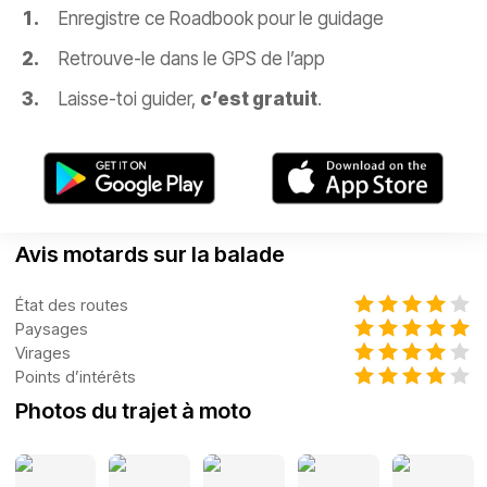
Enregistre ce Roadbook pour le guidage
Retrouve-le dans le GPS de l’app
Laisse-toi guider,
c’est gratuit
.
Avis motards sur la balade
État des routes
Paysages
Virages
Points d’intérêts
Photos du trajet à moto