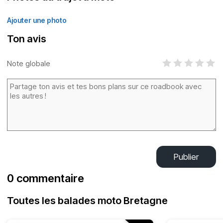
Ajouter une photo
Ton avis
Note globale
Publier
0 commentaire
Toutes les balades moto Bretagne