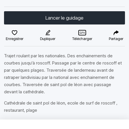
Lancer le guidage
Enregistrer
Dupliquer
Télécharger
Partager
Trajet roulant par les nationales. Des enchainements de
courbes jusqu'à roscoff. Passage par le centre de roscoff et
par quelques plages. Traversée de landerneau avant de
ratraper landivisiau par la national avec enchainement de
courbes. Traversée de saint pol de léon avec passage
devant la cathédrale.
Cathédrale de saint pol de léon, ecole de surf de roscoff ,
restaurant, plage