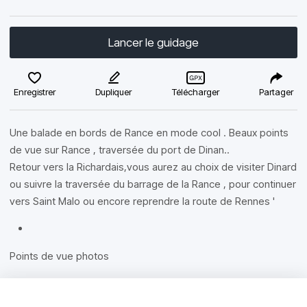
Lancer le guidage
Enregistrer
Dupliquer
Télécharger
Partager
Une balade en bords de Rance en mode cool . Beaux points
de vue sur Rance , traversée du port de Dinan..
Retour vers la Richardais,vous aurez au choix de visiter Dinard
ou suivre la traversée du barrage de la Rance , pour continuer
vers Saint Malo ou encore reprendre la route de Rennes '
Points de vue photos