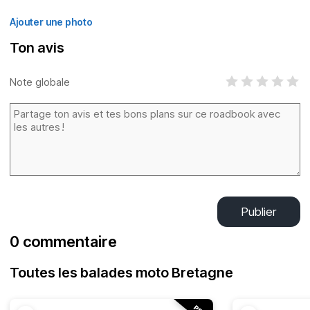
Ajouter une photo
Ton avis
Note globale
Publier
0 commentaire
Toutes les balades moto Bretagne