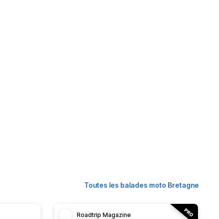
Toutes les balades moto Bretagne
Roadtrip Magazine