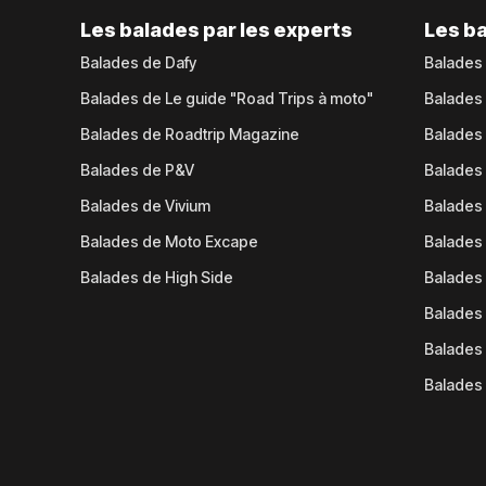
Les balades par les experts
Les ba
Balades de Dafy
Balades
Balades de Le guide "Road Trips à moto"
Balades
Balades de Roadtrip Magazine
Balades 
Balades de P&V
Balades
Balades de Vivium
Balades
Balades de Moto Excape
Balades 
Balades de High Side
Balades 
Balades 
Balades 
Balades