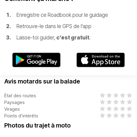
Enregistre ce Roadbook pour le guidage
Retrouve-le dans le GPS de l’app
Laisse-toi guider,
c’est gratuit
.
Avis motards sur la balade
État des routes
Paysages
Virages
Points d’intérêts
Photos du trajet à moto