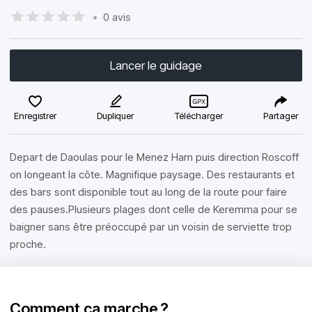
•
0 avis
Lancer le guidage
Enregistrer
Dupliquer
Télécharger
Partager
Depart de Daoulas pour le Menez Ham puis direction Roscoff
on longeant la côte. Magnifique paysage. Des restaurants et
des bars sont disponible tout au long de la route pour faire
des pauses.Plusieurs plages dont celle de Keremma pour se
baigner sans être préoccupé par un voisin de serviette trop
proche.
Comment ça marche ?