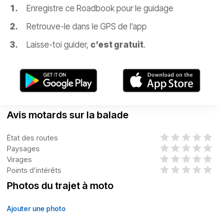
Enregistre ce Roadbook pour le guidage
Retrouve-le dans le GPS de l’app
Laisse-toi guider,
c’est gratuit
.
Avis motards sur la balade
État des routes
Paysages
Virages
Points d’intérêts
Photos du trajet à moto
Ajouter une photo